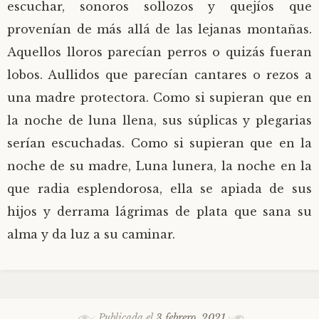
escuchar, sonoros sollozos y quejíos que
provenían de más allá de las lejanas montañas.
Aquellos lloros parecían perros o quizás fueran
lobos. Aullidos que parecían cantares o rezos a
una madre protectora. Como si supieran que en
la noche de luna llena, sus súplicas y plegarias
serían escuchadas. Como si supieran que en la
noche de su madre, Luna lunera, la noche en la
que radia esplendorosa, ella se apiada de sus
hijos y derrama lágrimas de plata que sana su
alma y da luz a su caminar.
Publicada el
3 febrero, 2021