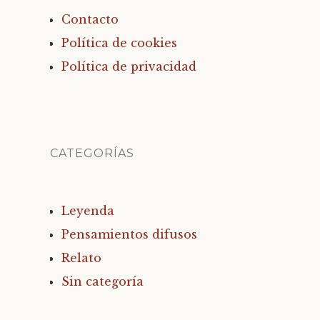
Contacto
Política de cookies
Política de privacidad
CATEGORÍAS
Leyenda
Pensamientos difusos
Relato
Sin categoría