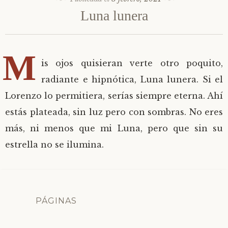
Luna lunera
M
is ojos quisieran verte otro poquito,
radiante e hipnótica, Luna lunera. Si el
Lorenzo lo permitiera, serías siempre eterna. Ahí
estás plateada, sin luz pero con sombras. No eres
más, ni menos que mi Luna, pero que sin su
estrella no se ilumina.
PÁGINAS